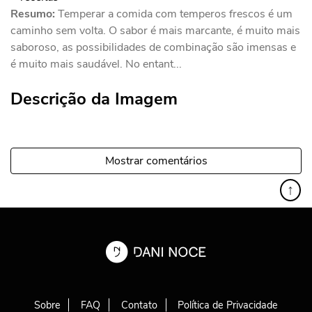
Resumo:
Temperar a comida com temperos frescos é um
caminho sem volta. O sabor é mais marcante, é muito mais
saboroso, as possibilidades de combinação são imensas e
é muito mais saudável. No entant...
Descrição da Imagem
Mostrar comentários
↑
Sobre
FAQ
Contato
Política de Privacidade