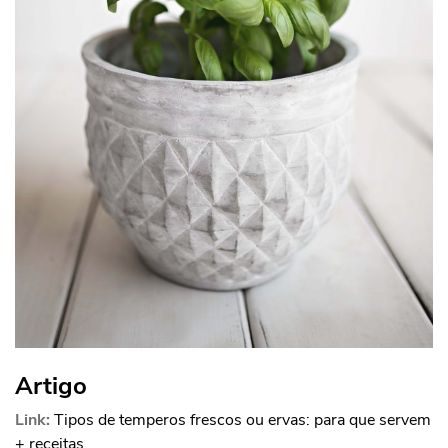
Artigo
Link:
Tipos de temperos frescos ou ervas: para que servem
+ receitas