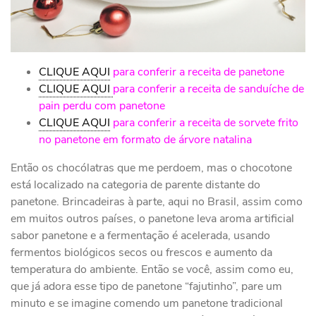
CLIQUE AQUI
para conferir a receita de panetone
CLIQUE AQUI
para conferir a receita de sanduíche de
pain perdu com panetone
CLIQUE AQUI
para conferir a receita de sorvete frito
no panetone em formato de árvore natalina
Então os chocólatras que me perdoem, mas o chocotone
está localizado na categoria de parente distante do
panetone. Brincadeiras à parte, aqui no Brasil, assim como
em muitos outros países, o panetone leva aroma artificial
sabor panetone e a fermentação é acelerada, usando
fermentos biológicos secos ou frescos e aumento da
temperatura do ambiente. Então se você, assim como eu,
que já adora esse tipo de panetone “fajutinho”, pare um
minuto e se imagine comendo um panetone tradicional