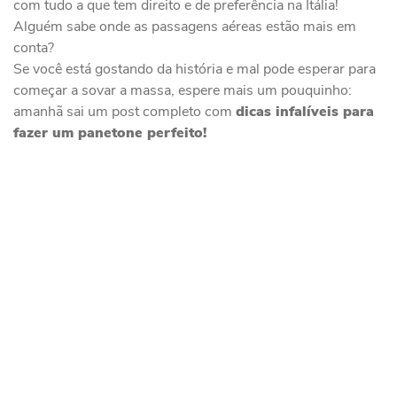
com tudo a que tem direito e de preferência na Itália!
Alguém sabe onde as passagens aéreas estão mais em
conta?
Se você está gostando da história e mal pode esperar para
começar a sovar a massa, espere mais um pouquinho:
amanhã sai um post completo com
dicas infalíveis para
fazer um panetone perfeito!