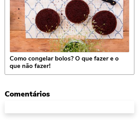
Como congelar bolos? O que fazer e o
que não fazer!
Comentários