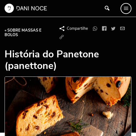
Compartilhe
« SOBRE MASSAS E
BOLOS
História do Panetone
(panettone)