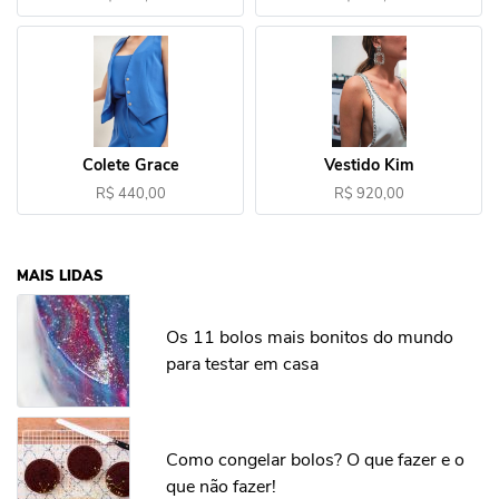
Colete Grace
Vestido Kim
R$ 440,00
R$ 920,00
MAIS LIDAS
Os 11 bolos mais bonitos do mundo
para testar em casa
Como congelar bolos? O que fazer e o
que não fazer!