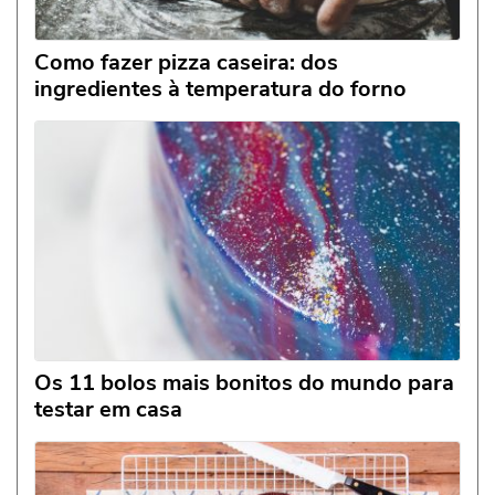
Como fazer pizza caseira: dos
ingredientes à temperatura do forno
Os 11 bolos mais bonitos do mundo para
testar em casa