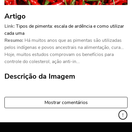
Artigo
Link:
Tipos de pimenta: escala de ardência e como utilizar
cada uma
Resumo:
Há muitos anos que as pimentas são utilizadas
pelos indígenas e povos ancestrais na alimentação, cura…
Hoje, muitos estudos comprovam os benefícios para
controle do colesterol, ação anti-in...
Descrição da Imagem
Mostrar comentários
↑