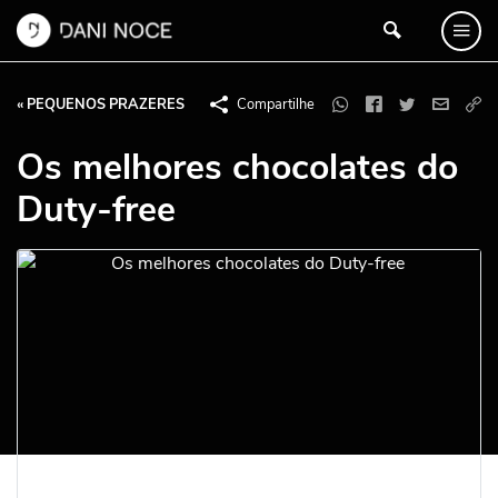
« PEQUENOS PRAZERES
Compartilhe
Os melhores chocolates do
Duty-free