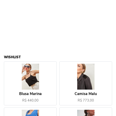
WISHLIST
Blusa Marina
Camisa Malu
R$ 440,00
R$ 773,00