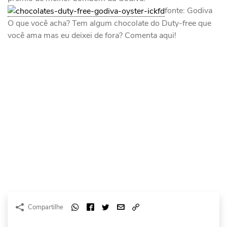
fonte: Godiva
O que você acha? Tem algum chocolate do Duty-free que
você ama mas eu deixei de fora? Comenta aqui!
Compartilhe