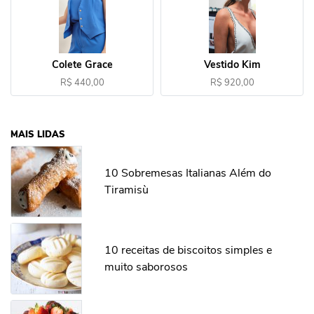
Colete Grace
Vestido Kim
R$ 440,00
R$ 920,00
MAIS LIDAS
10 Sobremesas Italianas Além do
Tiramisù
10 receitas de biscoitos simples e
muito saborosos