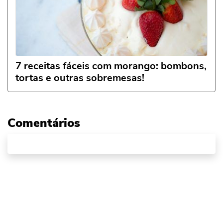
7 receitas fáceis com morango: bombons,
tortas e outras sobremesas!
Comentários