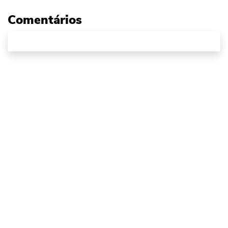
Comentários