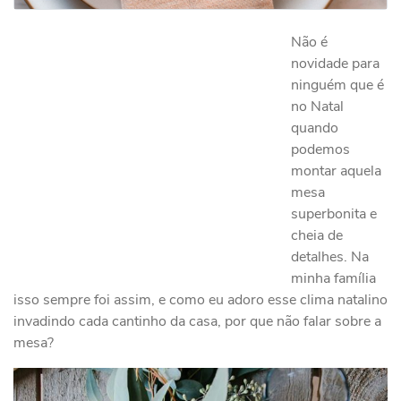
Não é
novidade para
ninguém que é
no Natal
quando
podemos
montar aquela
mesa
superbonita e
cheia de
detalhes. Na
minha família
isso sempre foi assim, e como eu adoro esse clima natalino
invadindo cada cantinho da casa, por que não falar sobre a
mesa?