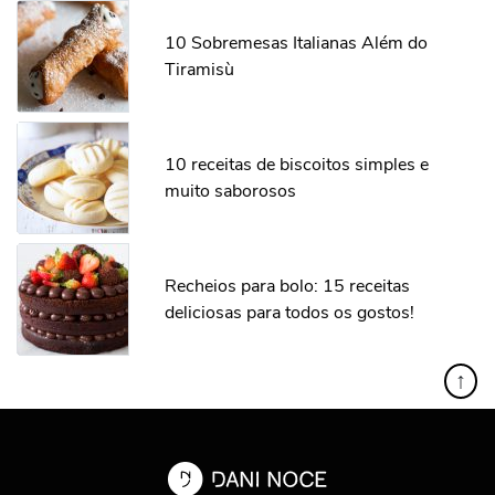
10 Sobremesas Italianas Além do
Tiramisù
10 receitas de biscoitos simples e
muito saborosos
Recheios para bolo: 15 receitas
deliciosas para todos os gostos!
↑