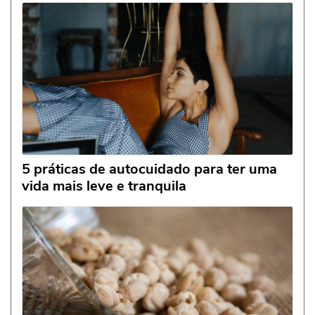
5 práticas de autocuidado para ter uma
vida mais leve e tranquila