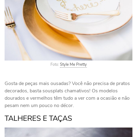
Foto:
Style Me Pretty
Gosta de peças mais ousadas? Você não precisa de pratos
decorados, basta sousplats chamativos! Os modelos
dourados e vermelhos têm tudo a ver com a ocasião e não
pesam nem um pouco no décor.
TALHERES E TAÇAS