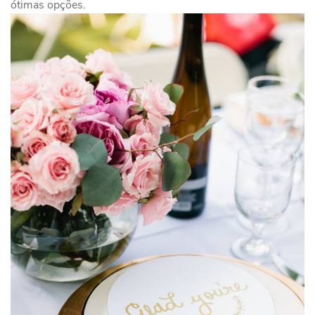
ótimas opções.