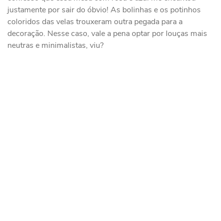
justamente por sair do óbvio! As bolinhas e os potinhos
coloridos das velas trouxeram outra pegada para a
decoração. Nesse caso, vale a pena optar por louças mais
neutras e minimalistas, viu?