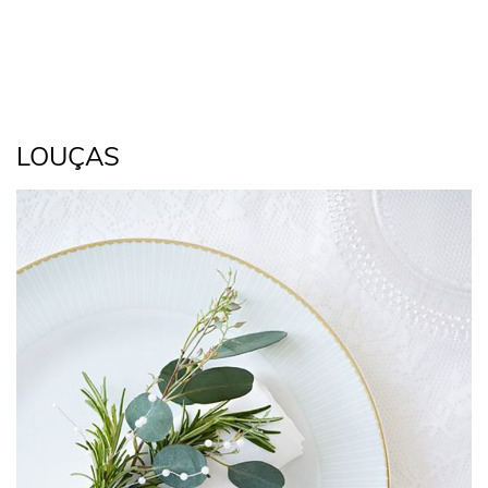
LOUÇAS