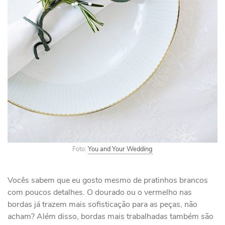
Foto:
You and Your Wedding
Vocês sabem que eu gosto mesmo de pratinhos brancos
com poucos detalhes. O dourado ou o vermelho nas
bordas já trazem mais sofisticação para as peças, não
acham? Além disso, bordas mais trabalhadas também são