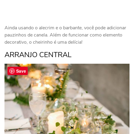
Ainda usando o alecrim e o barbante, você pode adicionar
pauzinhos de canela. Além de funcionar como elemento
decorativo, o cheirinho é uma delícia!
ARRANJO CENTRAL
Save