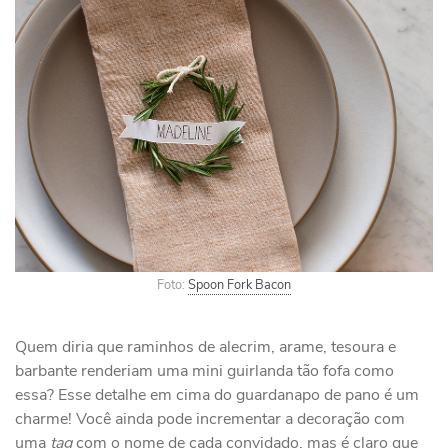
Foto:
Spoon Fork Bacon
Quem diria que raminhos de alecrim, arame, tesoura e
barbante renderiam uma mini guirlanda tão fofa como
essa? Esse detalhe em cima do guardanapo de pano é um
charme! Você ainda pode incrementar a decoração com
uma
tag
com o nome de cada convidado, mas é claro que