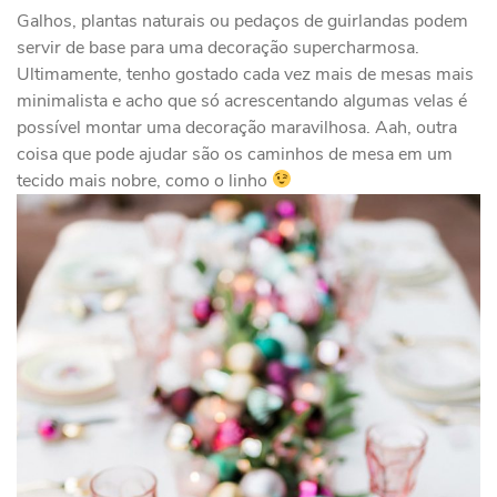
Galhos, plantas naturais ou pedaços de guirlandas podem
servir de base para uma decoração supercharmosa.
Ultimamente, tenho gostado cada vez mais de mesas mais
minimalista e acho que só acrescentando algumas velas é
possível montar uma decoração maravilhosa. Aah, outra
coisa que pode ajudar são os caminhos de mesa em um
tecido mais nobre, como o linho