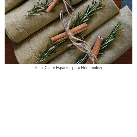
Foto:
Claire Esparros para Homepolish