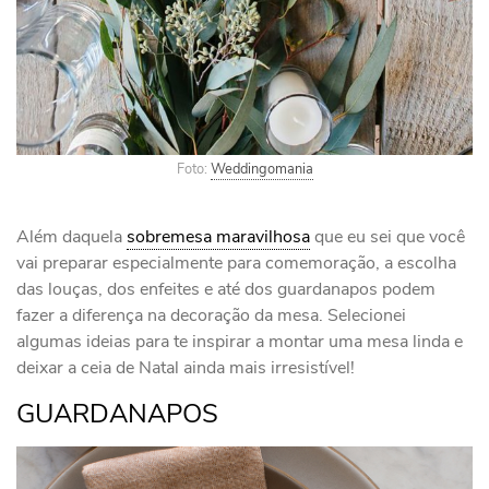
Foto:
Weddingomania
Além daquela
sobremesa maravilhosa
que eu sei que você
vai preparar especialmente para comemoração, a escolha
das louças, dos enfeites e até dos guardanapos podem
fazer a diferença na decoração da mesa. Selecionei
algumas ideias para te inspirar a montar uma mesa linda e
deixar a ceia de Natal ainda mais irresistível!
GUARDANAPOS