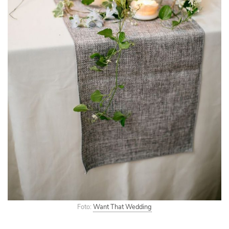
Foto:
Want That Wedding