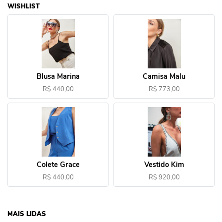
WISHLIST
Blusa Marina
Camisa Malu
R$ 440,00
R$ 773,00
Colete Grace
Vestido Kim
R$ 440,00
R$ 920,00
MAIS LIDAS