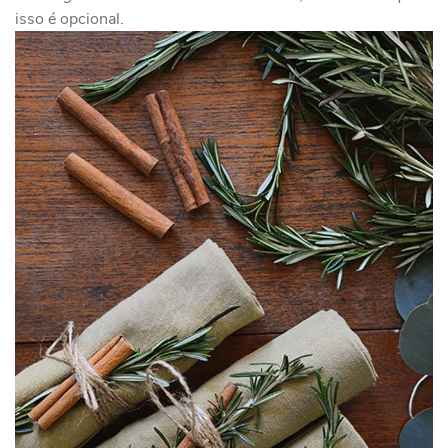
isso é opcional.