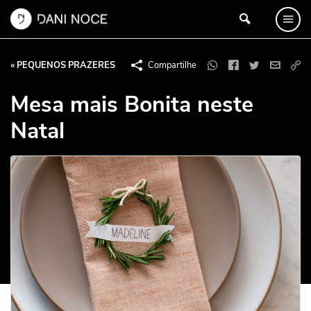
« PEQUENOS PRAZERES
Compartilhe
Mesa mais Bonita neste
Natal