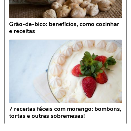
Grão-de-bico: benefícios, como cozinhar
e receitas
7 receitas fáceis com morango: bombons,
tortas e outras sobremesas!