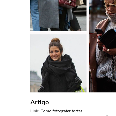
Artigo
Link:
Como fotografar tortas