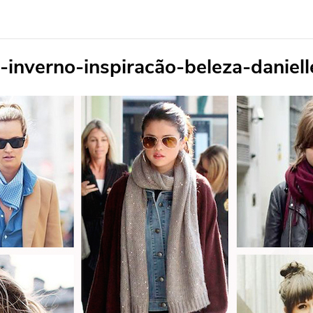
-inverno-inspiracão-beleza-daniel