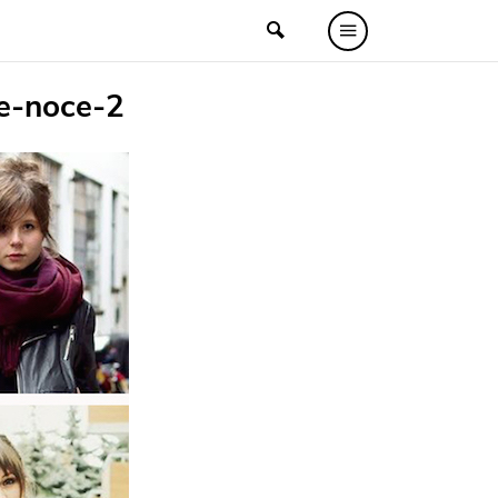
le-noce-2