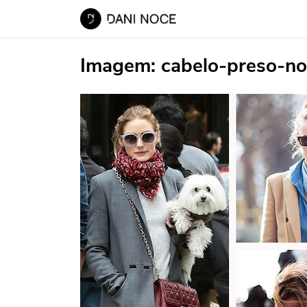
Imagem:
cabelo-preso-no