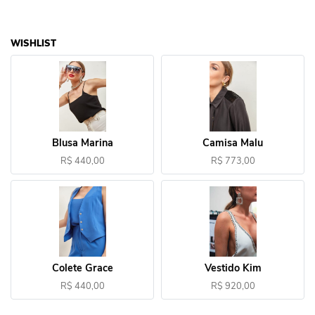
WISHLIST
Blusa Marina
Camisa Malu
R$ 440,00
R$ 773,00
Colete Grace
Vestido Kim
R$ 440,00
R$ 920,00