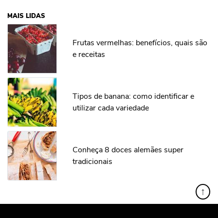
MAIS LIDAS
Frutas vermelhas: benefícios, quais são
e receitas
Tipos de banana: como identificar e
utilizar cada variedade
Conheça 8 doces alemães super
tradicionais
↑