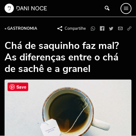
« GASTRONOMIA
Compartilhe
Chá de saquinho faz mal?
As diferenças entre o chá
de sachê e a granel
Save