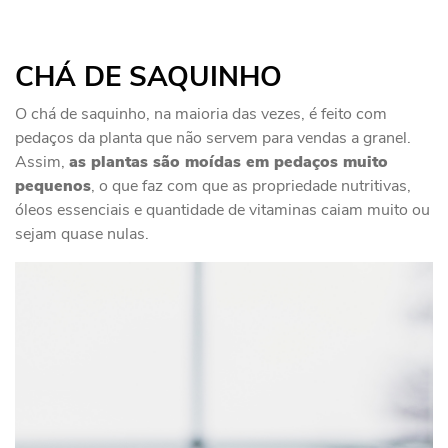
CHÁ DE SAQUINHO
O chá de saquinho, na maioria das vezes, é feito com
pedaços da planta que não servem para vendas a granel.
Assim,
as plantas são moídas em pedaços muito
pequenos
, o que faz com que as propriedade nutritivas,
óleos essenciais e quantidade de vitaminas caiam muito ou
sejam quase nulas.