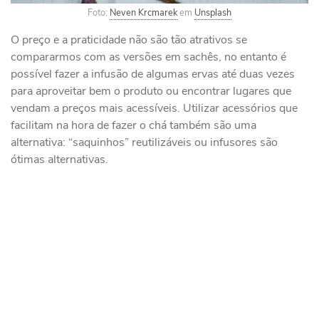
Foto:
Neven Krcmarek
em
Unsplash
O preço e a praticidade não são tão atrativos se
compararmos com as versões em sachês, no entanto é
possível fazer a infusão de algumas ervas até duas vezes
para aproveitar bem o produto ou encontrar lugares que
vendam a preços mais acessíveis. Utilizar acessórios que
facilitam na hora de fazer o chá também são uma
alternativa: “saquinhos” reutilizáveis ou infusores são
ótimas alternativas.