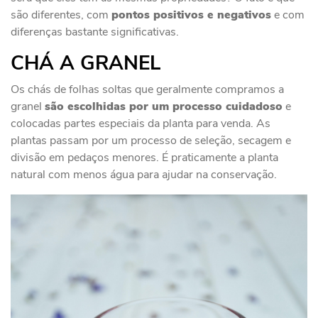
são diferentes, com
pontos positivos e negativos
e com
diferenças bastante significativas.
CHÁ A GRANEL
Os chás de folhas soltas que geralmente compramos a
granel
são escolhidas por um processo cuidadoso
e
colocadas partes especiais da planta para venda. As
plantas passam por um processo de seleção, secagem e
divisão em pedaços menores. É praticamente a planta
natural com menos água para ajudar na conservação.