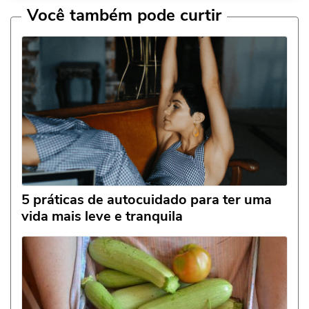
Você também pode curtir
5 práticas de autocuidado para ter uma
vida mais leve e tranquila