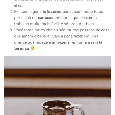
elas.
Existem alguns
infusores
para chás (muito fofos,
por sinal) ou
canecas
infusoras que deixam o
trabalho muito mais fácil, é só procurar bem.
Você toma muito chá ou são muitas pessoas na casa
que amam a bebida? Vale a pena fazer em uma
grande quantidade e armazenar em uma
garrafa
térmica