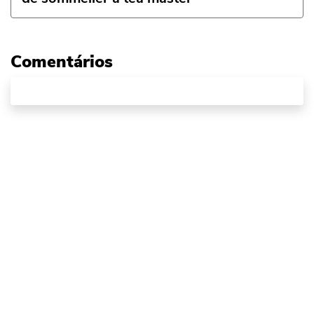
Comentários