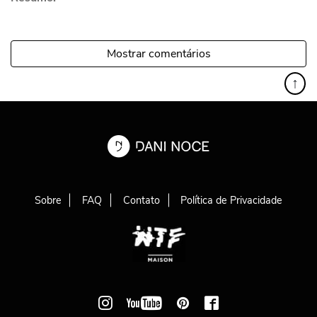
Mostrar comentários
↑
Sobre
FAQ
Contato
Política de Privacidade