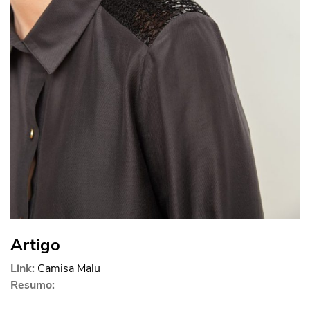
Artigo
Link:
Camisa Malu
Resumo: