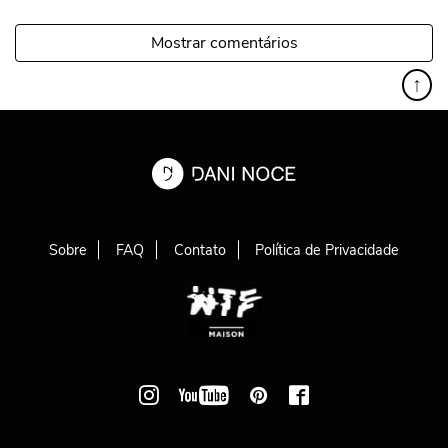
Mostrar comentários
↑
Sobre
FAQ
Contato
Política de Privacidade