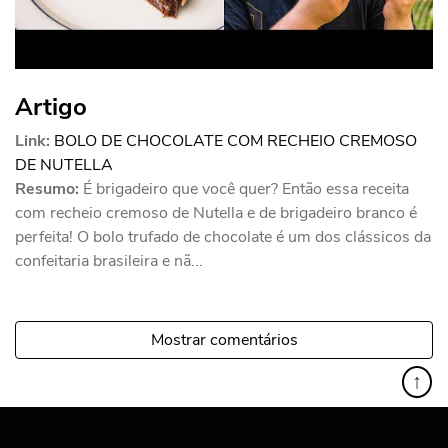
Artigo
Link:
BOLO DE CHOCOLATE COM RECHEIO CREMOSO
DE NUTELLA
Resumo:
É brigadeiro que você quer? Então essa receita
com recheio cremoso de Nutella e de brigadeiro branco é
perfeita! O bolo trufado de chocolate é um dos clássicos da
confeitaria brasileira e nã...
Mostrar comentários
↑