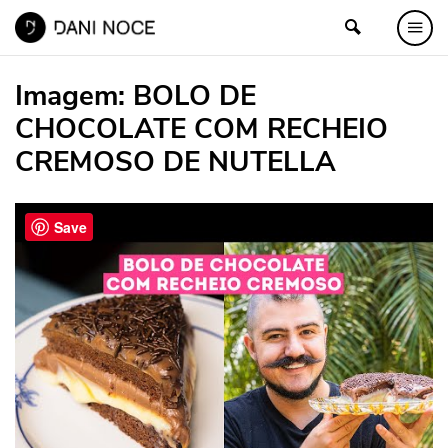
Imagem:
BOLO DE
CHOCOLATE COM RECHEIO
CREMOSO DE NUTELLA
Save