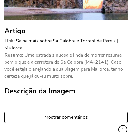
Artigo
Link:
Saiba mais sobre Sa Calobra e Torrent de Pareis |
Mallorca
Resumo:
Uma estrada sinuosa e linda de morrer resume
bem o que é a carretera de Sa Calobra (MA-2141). Caso
você esteja planejando a sua viagem para Mallorca, tenho
certeza que já ouviu muito sobre...
Descrição da Imagem
Mostrar comentários
↑