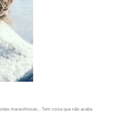
comidas maravilhosas… Tem coisa que não acaba