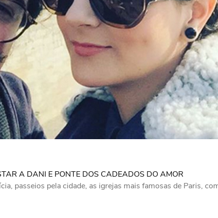
TAR A DANI E PONTE DOS CADEADOS DO AMOR
lícia, passeios pela cidade, as igrejas mais famosas de Paris, 