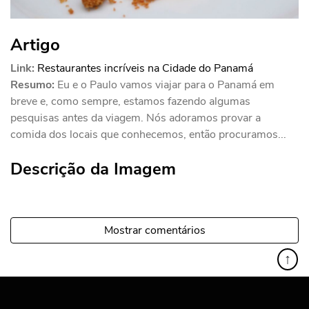
Artigo
Link:
Restaurantes incríveis na Cidade do Panamá
Resumo:
Eu e o Paulo vamos viajar para o Panamá em
breve e, como sempre, estamos fazendo algumas
pesquisas antes da viagem. Nós adoramos provar a
comida dos locais que conhecemos, então procuramos...
Descrição da Imagem
Mostrar comentários
↑