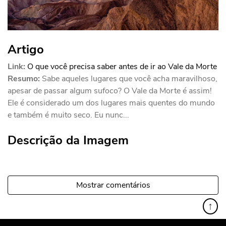
Artigo
Link:
O que você precisa saber antes de ir ao Vale da Morte
Resumo:
Sabe aqueles lugares que você acha maravilhoso,
apesar de passar algum sufoco? O Vale da Morte é assim!
Ele é considerado um dos lugares mais quentes do mundo
e também é muito seco. Eu nunc...
Descrição da Imagem
Mostrar comentários
↑