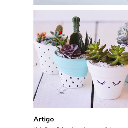
Artigo