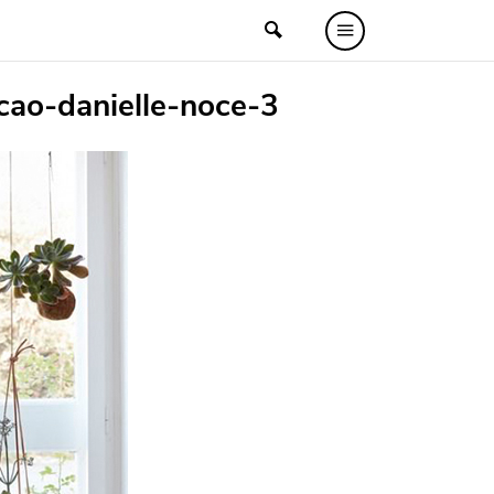
cao-danielle-noce-3