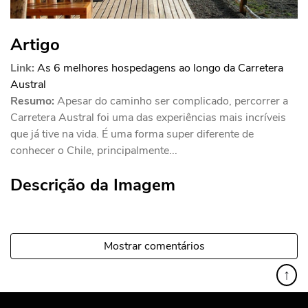
Artigo
Link:
As 6 melhores hospedagens ao longo da Carretera
Austral
Resumo:
Apesar do caminho ser complicado, percorrer a
Carretera Austral foi uma das experiências mais incríveis
que já tive na vida. É uma forma super diferente de
conhecer o Chile, principalmente...
Descrição da Imagem
Mostrar comentários
↑