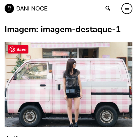
Imagem:
imagem-destaque-1
Save