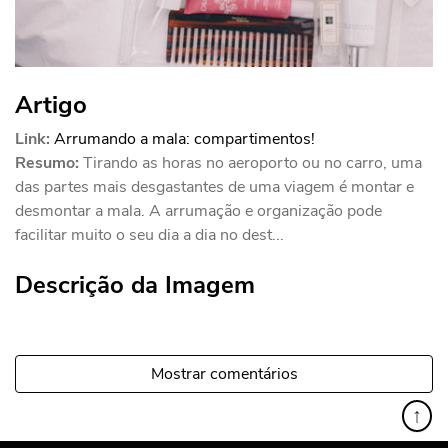
Artigo
Link:
Arrumando a mala: compartimentos!
Resumo:
Tirando as horas no aeroporto ou no carro, uma
das partes mais desgastantes de uma viagem é montar e
desmontar a mala. A arrumação e organização pode
facilitar muito o seu dia a dia no dest...
Descrição da Imagem
Mostrar comentários
↑