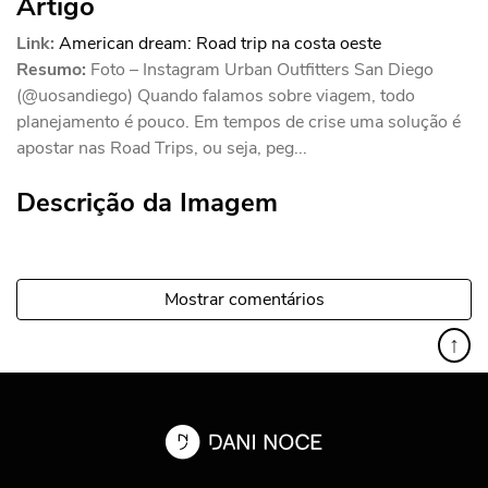
Artigo
Link:
American dream: Road trip na costa oeste
Resumo:
Foto – Instagram Urban Outfitters San Diego
(@uosandiego) Quando falamos sobre viagem, todo
planejamento é pouco. Em tempos de crise uma solução é
apostar nas Road Trips, ou seja, peg...
Descrição da Imagem
Mostrar comentários
↑