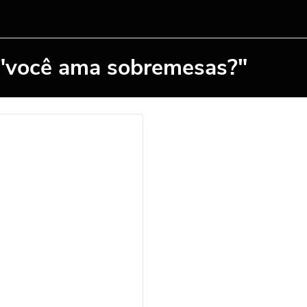
 "você ama sobremesas?"