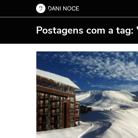
Postagens com a tag: "