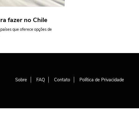
ra fazer no Chile
 países que oferece opções de
.
Sobre
FAQ
Contato
Política de Privacidade