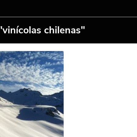
vinícolas chilenas"