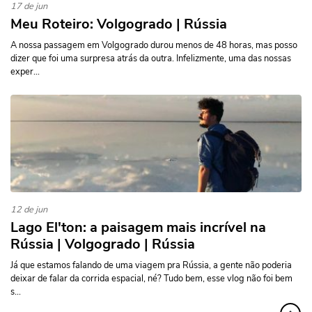
17 de jun
Meu Roteiro: Volgogrado | Rússia
A nossa passagem em Volgogrado durou menos de 48 horas, mas posso
dizer que foi uma surpresa atrás da outra. Infelizmente, uma das nossas
exper...
12 de jun
Lago El'ton: a paisagem mais incrível na
Rússia | Volgogrado | Rússia
Já que estamos falando de uma viagem pra Rússia, a gente não poderia
deixar de falar da corrida espacial, né? Tudo bem, esse vlog não foi bem
s...