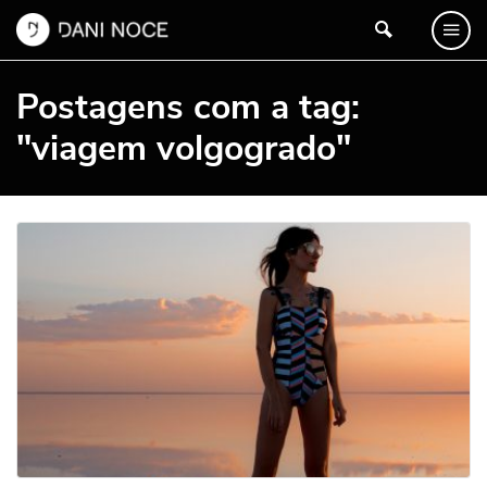
Postagens com a tag:
"viagem volgogrado"