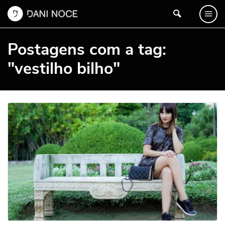
Postagens com a tag:
"vestilho bilho"