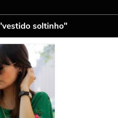
"vestido soltinho"