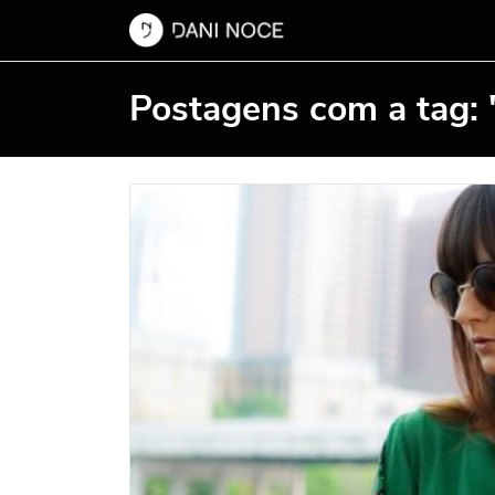
Postagens com a tag: 