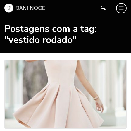
Postagens com a tag:
"vestido rodado"