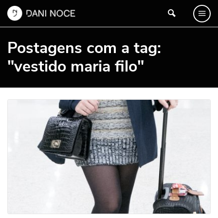
Postagens com a tag:
"vestido maria filo"