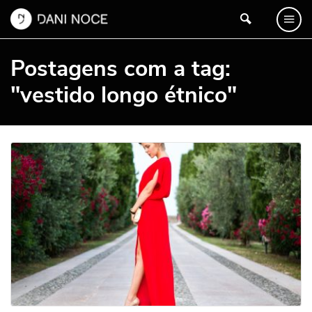
Postagens com a tag:
"vestido longo étnico"