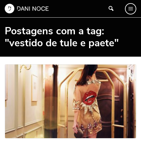
Postagens com a tag:
"vestido de tule e paete"