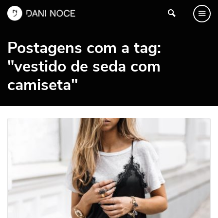
Postagens com a tag:
"vestido de seda com
camiseta"