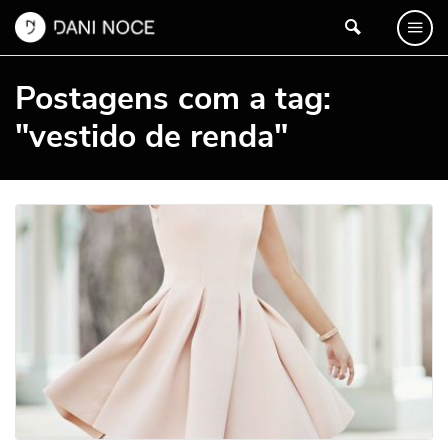
Postagens com a tag:
"vestido de renda"