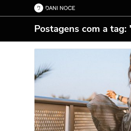
Postagens com a tag: 