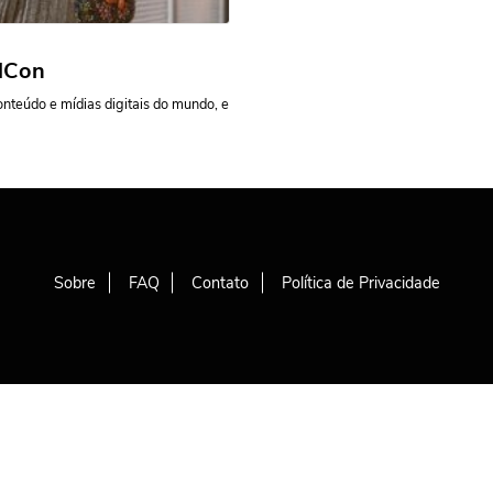
idCon
onteúdo e mídias digitais do mundo, e
Sobre
FAQ
Contato
Política de Privacidade