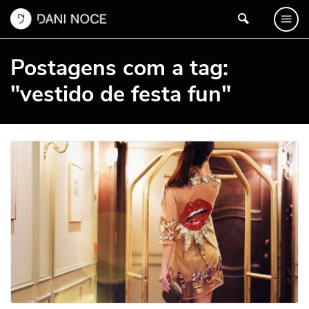
Postagens com a tag:
"vestido de festa fun"