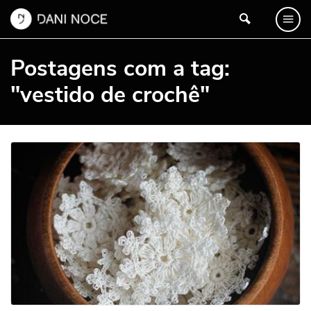
Postagens com a tag:
"vestido de crochê"