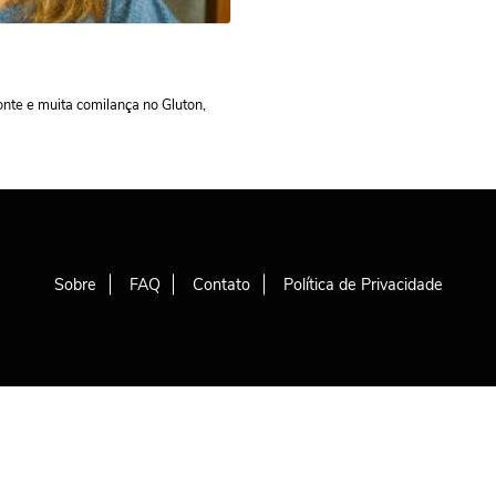
nte e muita comilança no Gluton,
Sobre
FAQ
Contato
Política de Privacidade