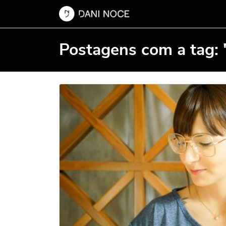
Postagens com a tag: 