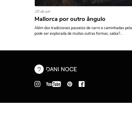
20 de jun
Mallorca por outro ângulo
Além dos tradicionais passeios de carro e caminhadas pela
pode ser explorada de muitas outras formas, sabia?...