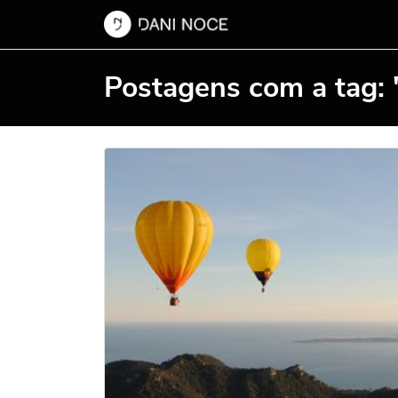
Postagens com a tag: "