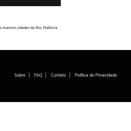
s maiores cidades da ilha, Mallorca
Sobre
FAQ
Contato
Política de Privacidade