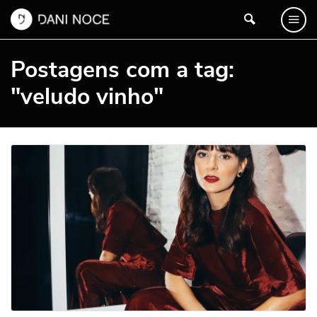
Postagens com a tag:
"veludo vinho"