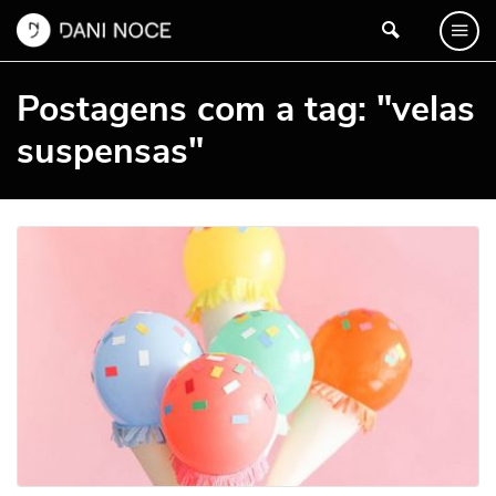
Postagens com a tag: "velas
suspensas"