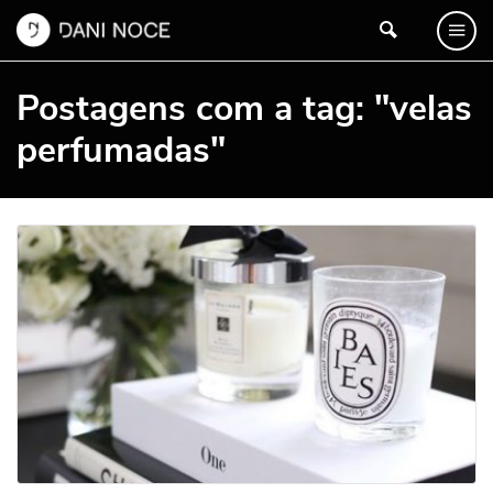
Postagens com a tag: "velas
perfumadas"