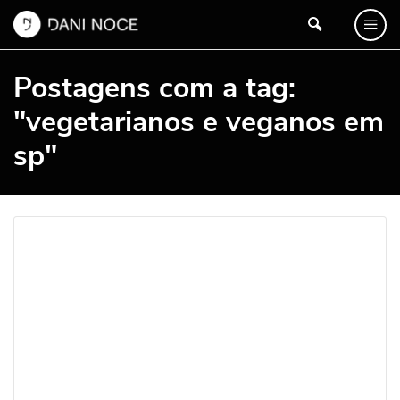
Postagens com a tag:
"vegetarianos e veganos em
sp"