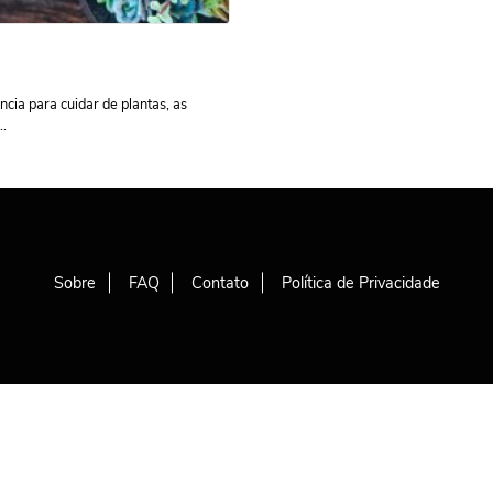
ia para cuidar de plantas, as
..
Sobre
FAQ
Contato
Política de Privacidade