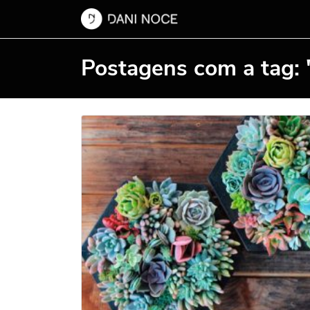
Postagens com a tag: 