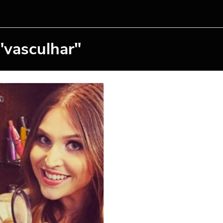
"vasculhar"