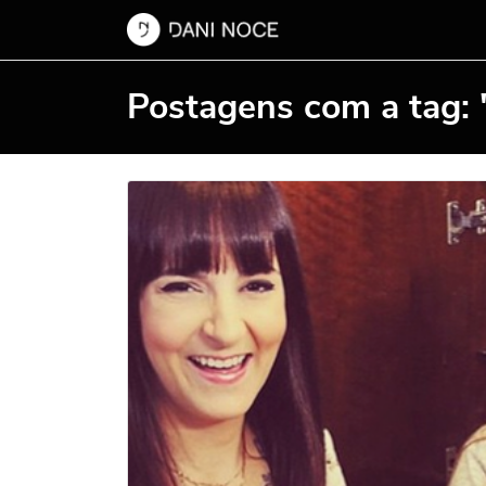
Postagens com a tag: 