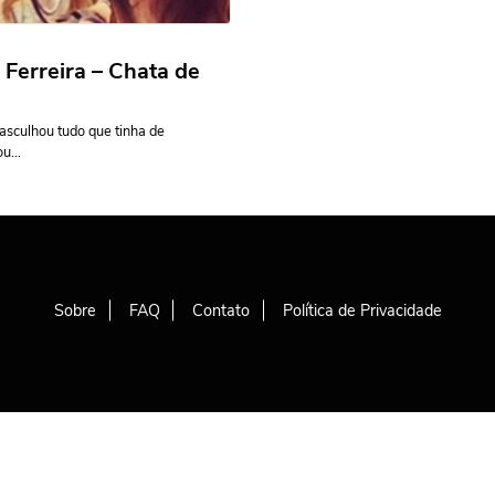
 Ferreira – Chata de
vasculhou tudo que tinha de
u...
Sobre
FAQ
Contato
Política de Privacidade