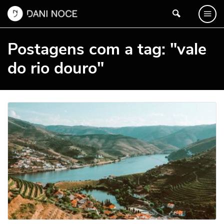
Postagens com a tag: "vale
do rio douro"