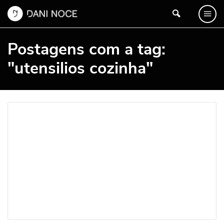
Postagens com a tag:
"utensilios cozinha"