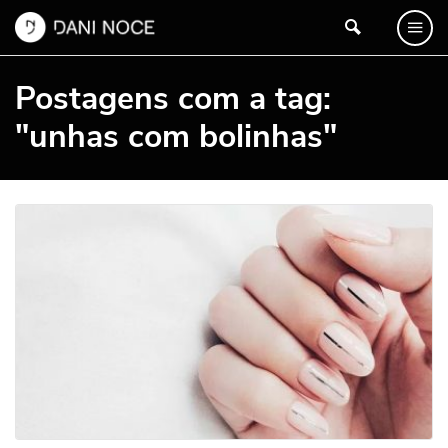
Postagens com a tag:
"unhas com bolinhas"