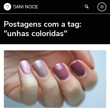
Postagens com a tag:
"unhas coloridas"