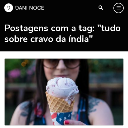
Postagens com a tag: "tudo
sobre cravo da índia"