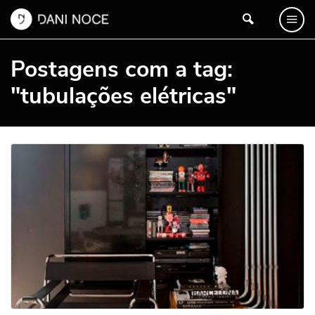
Postagens com a tag:
"tubulações elétricas"