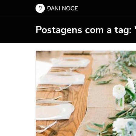
Postagens com a tag: 