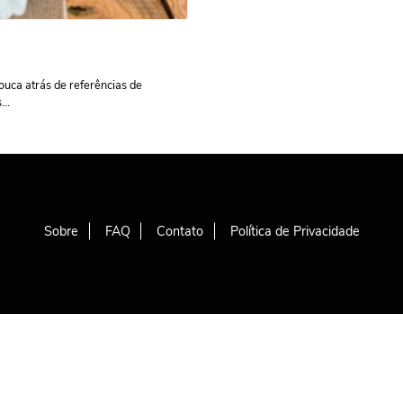
louca atrás de referências de
..
Sobre
FAQ
Contato
Política de Privacidade