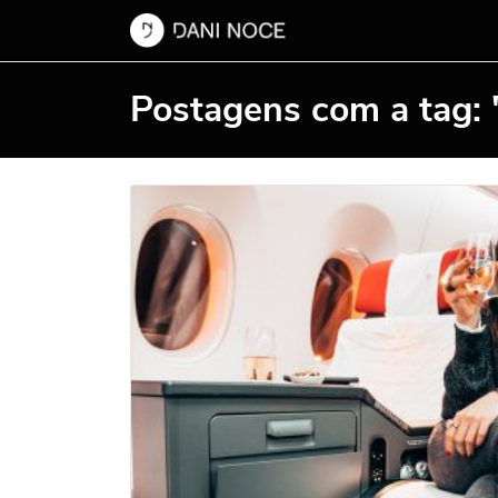
Postagens com a tag: "