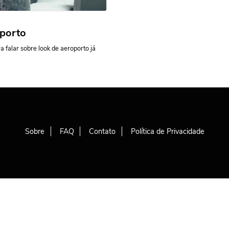
porto
 falar sobre look de aeroporto já
Sobre
FAQ
Contato
Política de Privacidade