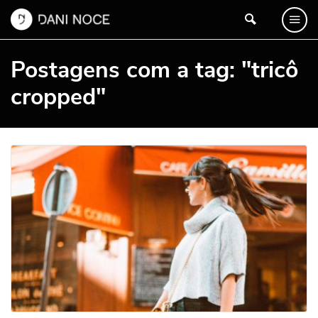
Postagens com a tag: "tricô
cropped"